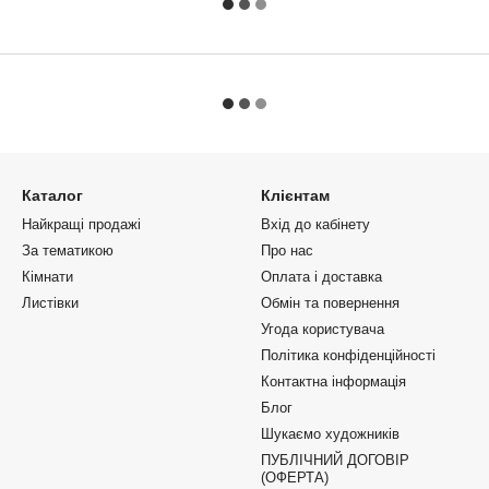
Каталог
Клієнтам
Найкращі продажі
Вхід до кабінету
За тематикою
Про нас
Кімнати
Оплата і доставка
Листівки
Обмін та повернення
Угода користувача
Політика конфіденційності
Контактна інформація
Блог
Шукаємо художників
ПУБЛІЧНИЙ ДОГОВІР
(ОФЕРТА)