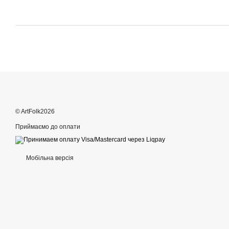
© ArtFolk2026
Приймаємо до оплати
Мобільна версія