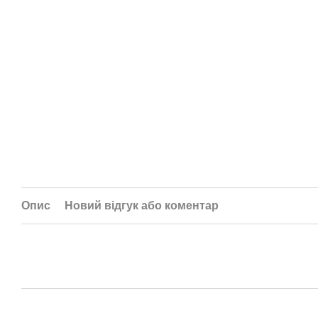
Опис
Новий відгук або коментар