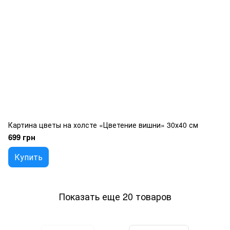
Картина цветы на холсте «Цветение вишни» 30х40 см
699 грн
Купить
Показать еще 20 товаров