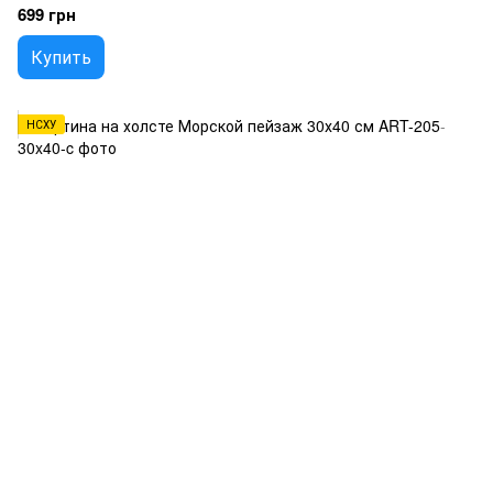
699 грн
Купить
НСХУ