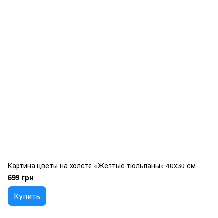
Картина цветы на холсте «Желтые тюльпаны» 40х30 см
699 грн
Купить