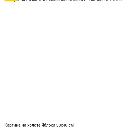
Картина на холсте Яблоки 30х40 см