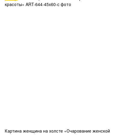
Картина женщина на холсте «Очарование женской