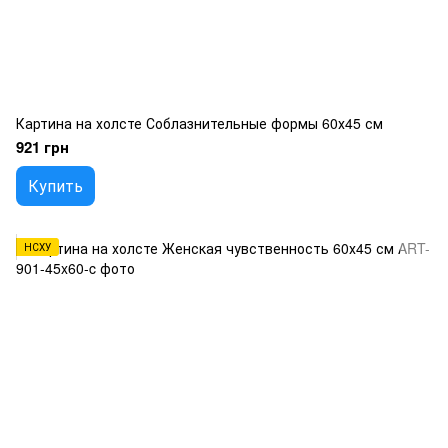
Картина на холсте Соблазнительные формы 60х45 см
921 грн
Купить
НСХУ