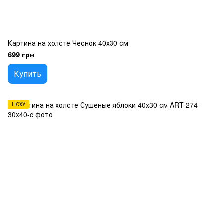
Картина на холсте Чеснок 40х30 см
699 грн
Купить
НСХУ