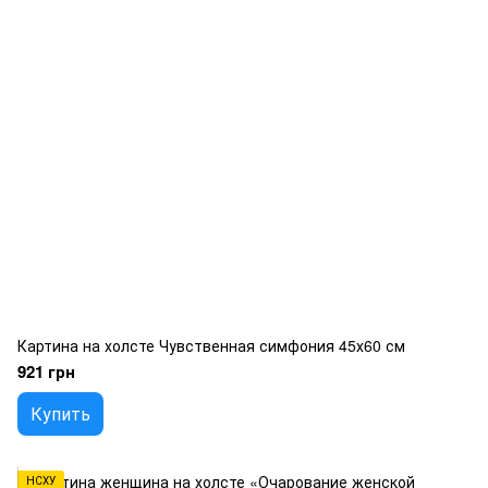
Картина на холсте Чувственная симфония 45х60 см
921 грн
Купить
НСХУ