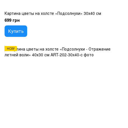
Картина цветы на холсте «Подсолнухи» 30х40 см
699 грн
Купить
НСХУ