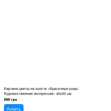
Картина цветы на холсте «Красочные розы:
Художественная экспрессия» 40х30 см
699 грн
Купить