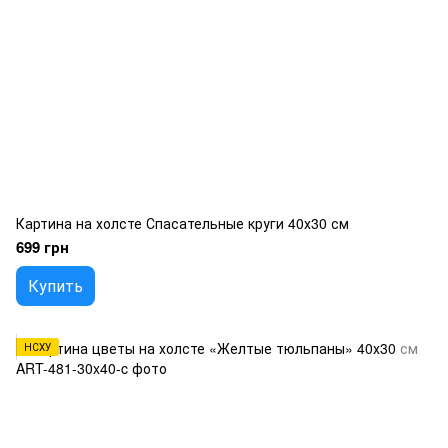
Картина на холсте Спасательные круги 40х30 см
699 грн
Купить
НСХУ