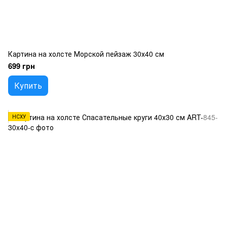
Картина на холсте Морской пейзаж 30х40 см
699 грн
Купить
НСХУ