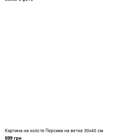
Картина на холсте Персики на ветке 30х40 см
699 грн