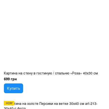
Картина на стену в гостиную / спальню «Роза» 40х30 см
699 грн
Купить
НСХУ