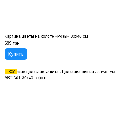
Картина цветы на холсте «Розы» 30х40 см
699 грн
Купить
НСХУ