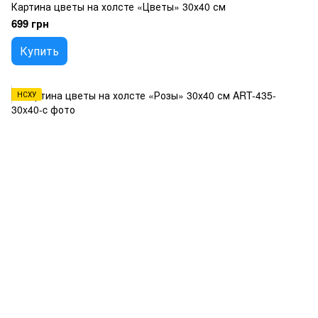
Картина цветы на холсте «Цветы» 30х40 см
699 грн
Купить
НСХУ