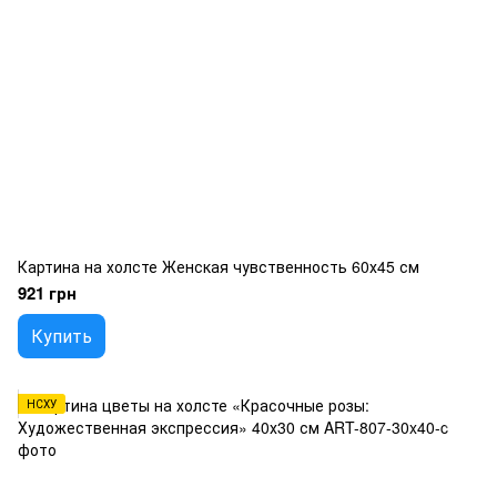
Картина на холсте Женская чувственность 60х45 см
921 грн
Купить
НСХУ