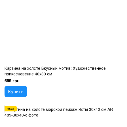
Картина на холсте Вкусный мотив: Художественное
прикосновение 40х30 см
699 грн
Купить
НСХУ