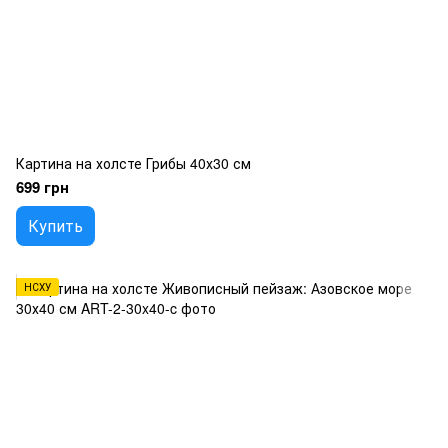
Картина на холсте Грибы 40х30 см
699 грн
Купить
НСХУ