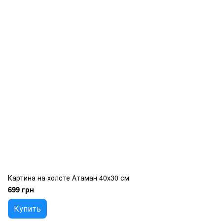
Картина на холсте Атаман 40х30 см
699 грн
Купить