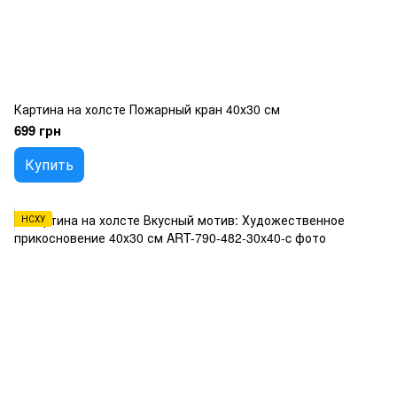
Картина на холсте Пожарный кран 40х30 см
699 грн
Купить
НСХУ