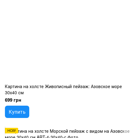
Картина на холсте Живописный пейзаж: Азовское море
30х40 см
699 грн
Купить
НСХУ