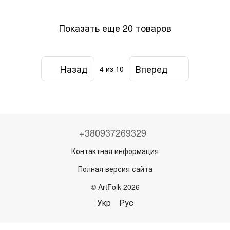
Показать еще 20 товаров
Назад
Вперед
4
из 10
+380937269329
Контактная информация
Полная версия сайта
© ArtFolk 2026
Укр
Рус