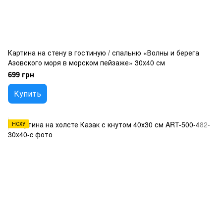
Картина на стену в гостиную / спальню «Волны и берега
Азовского моря в морском пейзаже» 30х40 см
699 грн
Купить
НСХУ