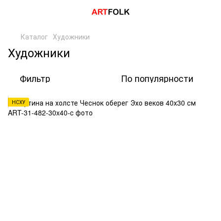
Каталог
Художники
Художники
Фильтр
По популярности
НСХУ