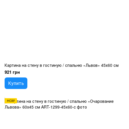
Картина на стену в гостиную / спальню «Львов» 45х60 см
921 грн
Купить
НСХУ