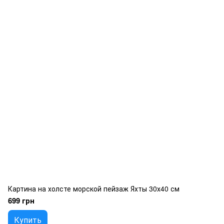
Картина на холсте морской пейзаж Яхты 30х40 см
699 грн
Купить