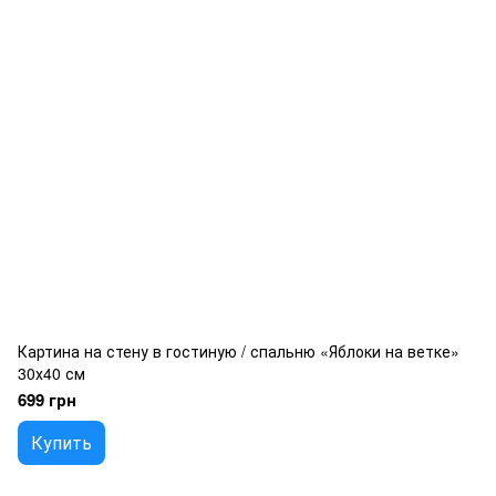
Картина на стену в гостиную / спальню «Яблоки на ветке»
30х40 см
699 грн
Купить