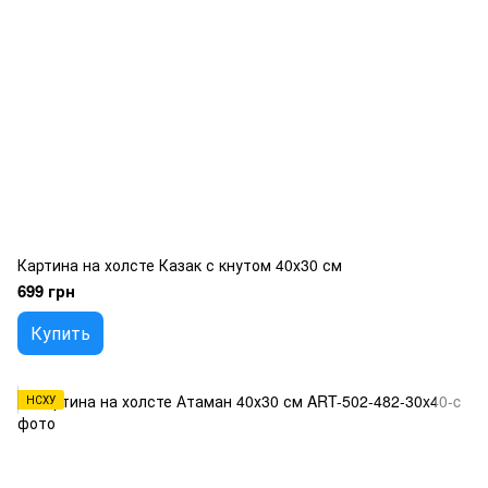
Картина на холсте Казак с кнутом 40х30 см
699 грн
Купить
НСХУ