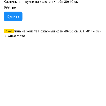
Картины для кухни на холсте «Хлеб» 30х40 см
699 грн
Купить
НСХУ